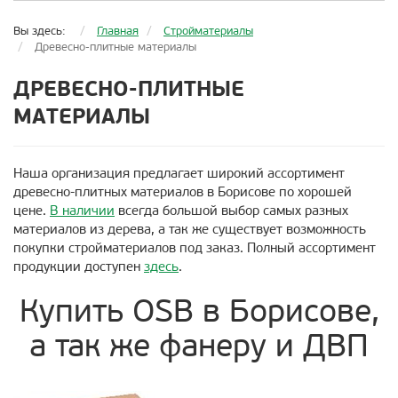
Вы здесь:
Главная
Стройматериалы
Древесно-плитные материалы
ДРЕВЕСНО-ПЛИТНЫЕ
МАТЕРИАЛЫ
Наша организация предлагает широкий ассортимент
древесно-плитных материалов в Борисове по хорошей
цене.
В наличии
всегда большой выбор самых разных
материалов из дерева, а так же существует возможность
покупки стройматериалов под заказ. Полный ассортимент
продукции доступен
здесь
.
Купить OSB в Борисове,
а так же фанеру и ДВП