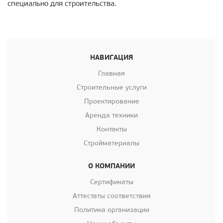
специально для строительства.
НАВИГАЦИЯ
Главная
Строительные услуги
Проектирование
Аренда техники
Контакты
Стройматериалы
О КОМПАНИИ
Сертификаты
Аттестаты соответствия
Политика организации